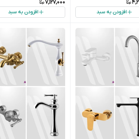
7,127,000
4,
افزودن به سبد
افزودن به سبد