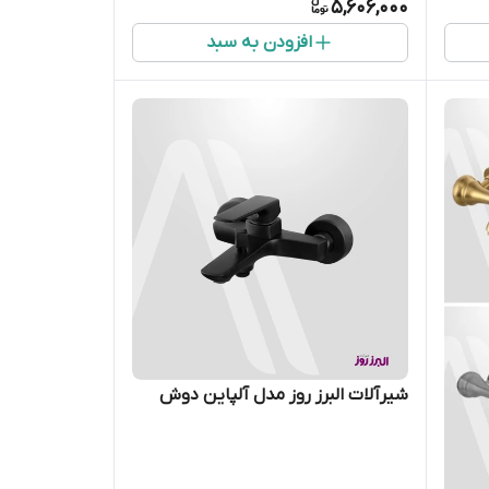
5,606,000
افزودن به سبد
شیرآلات البرز روز مدل آلپاین دوش