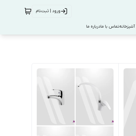
ورود | ثبت‌نام
آشپزخانه
تماس با ما
درباره ما