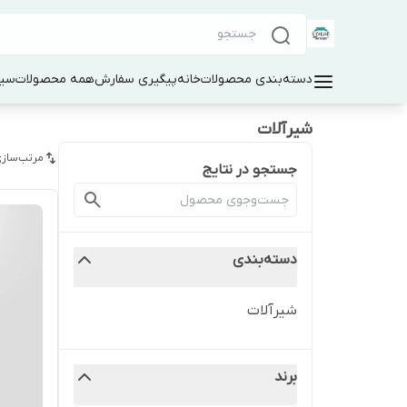
دسته‌بندی محصولات
خانه
پیگیری سفارش
همه محصولات
سین
شیرآلات
مرتب‌سازی
جستجو در نتایج
دسته‌بندی
شیرآلات
برند