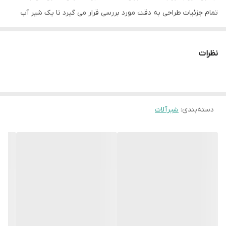
تمام جزئیات طراحی به دقت مورد بررسی قرار می گیرد تا یک شیر آب
کاملا متعادل ایجاد شود.
نظرات
دسته‌بندی
:
شیرآلات