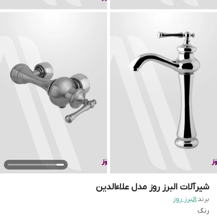
شیرآلات البرز روز مدل علاءالدین
برند:
البرز روز
رنگ