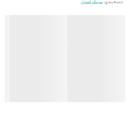
دسته‌بندی
:
سینک استیل