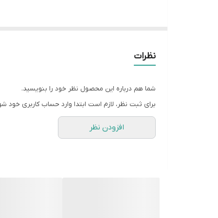
شعله پلوپز
شیشه سکوریت
نظرات
شما هم درباره این محصول نظر خود را بنویسید.
برای ثبت نظر، لازم است ابتدا وارد حساب کاربری خود شو
افزودن نظر