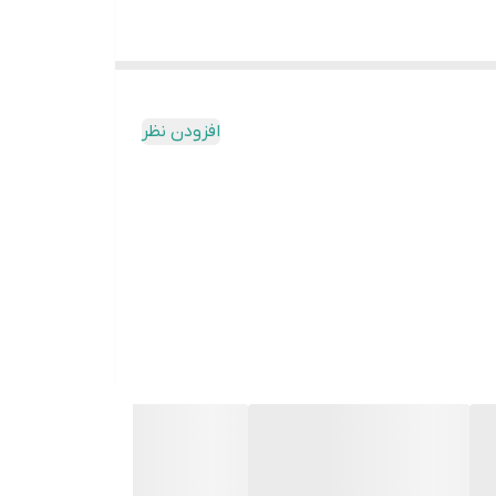
افزودن نظر