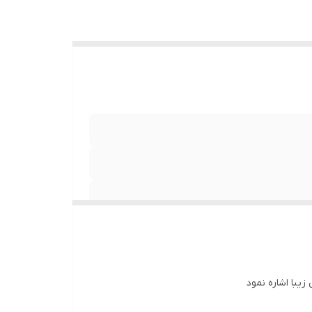
با اشاره نمود