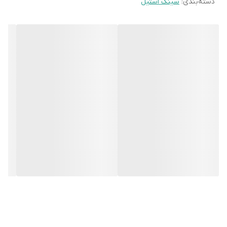
دسته‌بندی
:
سینک استیل