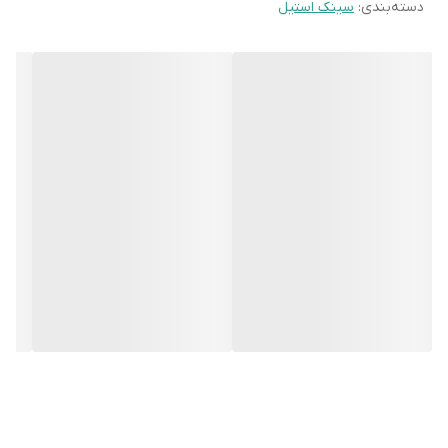
دسته‌بندی
:
سینک استیل