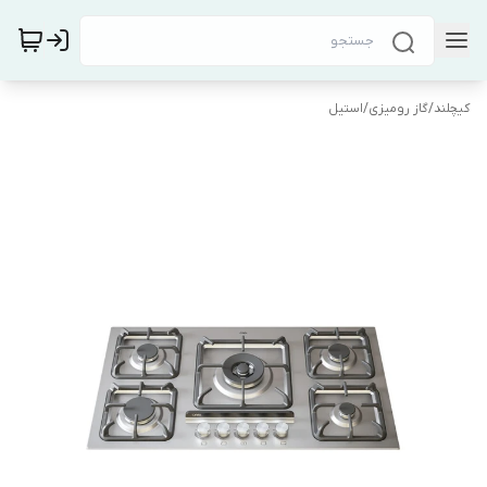
کیچلند
/
گاز رومیزی
/
استیل