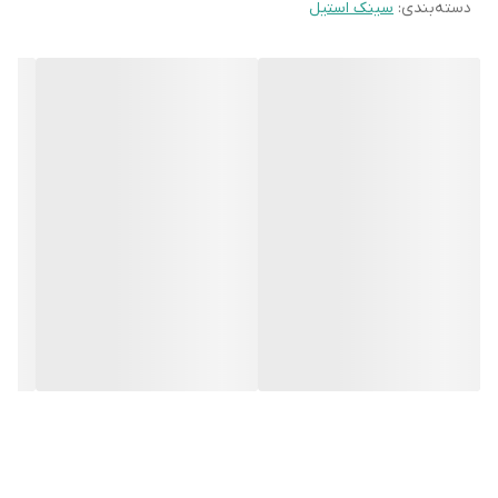
دسته‌بندی
:
سینک استیل