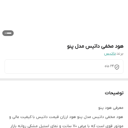
هود مخفی داتیس مدل پنو
برند:
داتیس
24 ماه
توضیحات
معرفی هود پنو
هود مخفی داتیس مدل پنو هود ارزان قیمت داتیس با کیفیت عالی و
موتور قوی است که با عرض 70 سانت و نمای استیل مشکی روانه بازار