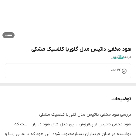
هود مخفی داتیس مدل گلوریا کلاسیک مشکی
برند:
داتیس
24 ماه
توضیحات
بررسی هود مخفی داتیس مدل گلوریا کلاسیک مشکی
هود مخفی داتیس از پرفروش ترین مدل های هود در بازار است که
توانسته در میان خریداران بسیارمحبوب شود. این هود که با نمایی زیبا و