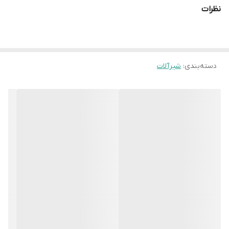
نظرات
دسته‌بندی
:
شیرآلات