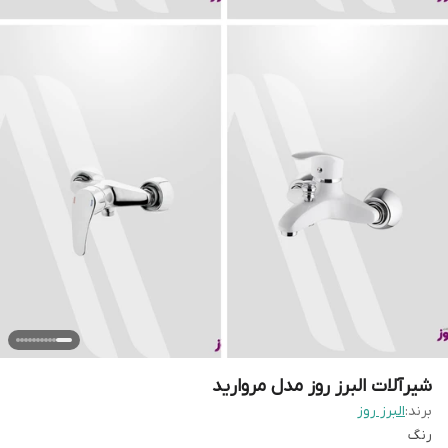
شیرآلات البرز روز مدل مروارید
برند:
البرز روز
رنگ