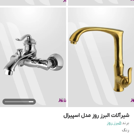
شیرآلات البرز روز مدل اسپیرال
برند:
البرز روز
رنگ