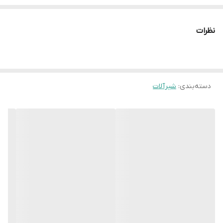
کاملا متعادل ایجاد شود.
نظرات
دسته‌بندی
:
شیرآلات