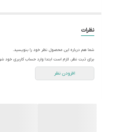
نظرات
شما هم درباره این محصول نظر خود را بنویسید.
برای ثبت نظر، لازم است ابتدا وارد حساب کاربری خود شو
افزودن نظر