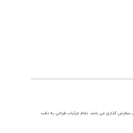
ل سفارش گذاری می باشد. تمام جزئیات طراحی به دقت