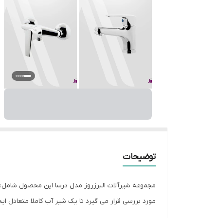
توضیحات
مجموعه شیرآلات البرزروز مدل درسا این محصول شامل: 
مورد بررسی قرار می گیرد تا یک شیر آب کاملا متعادل ایج