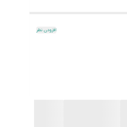
افزودن نظر