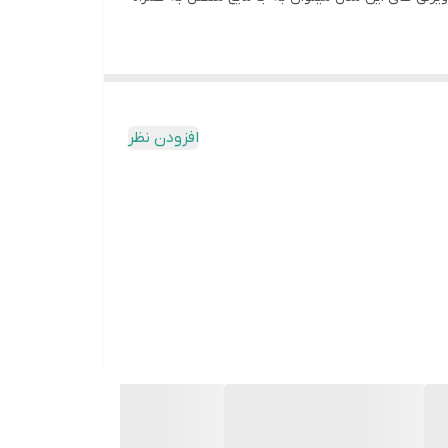
افزودن نظر