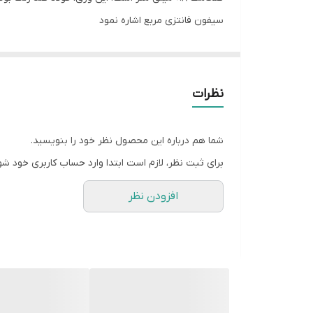
سیفون فانتزی مربع اشاره نمود
نظرات
شما هم درباره این محصول نظر خود را بنویسید.
برای ثبت نظر، لازم است ابتدا وارد حساب کاربری خود شو
افزودن نظر