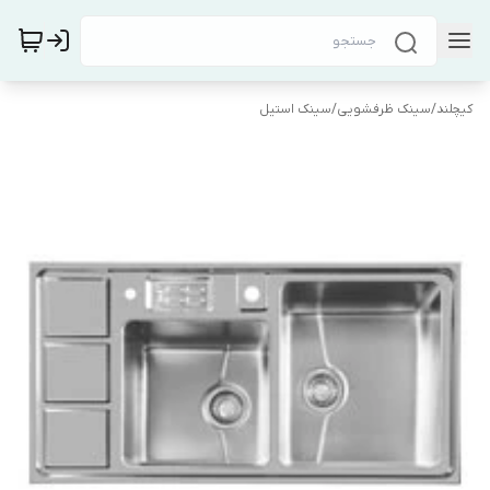
کیچلند
/
سینک ظرفشویی
/
سینک استیل