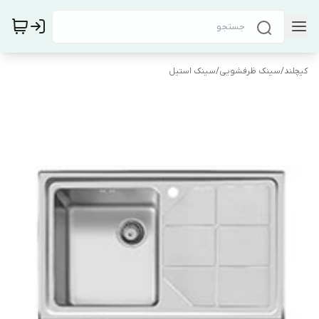
کیچلند
/
سینک ظرفشویی
/
سینک استیل