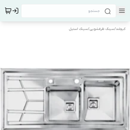
کیچلند
/
سینک ظرفشویی
/
سینک استیل