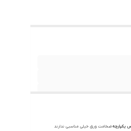
 یکپارچه
ضخامت ورق خیلی مناسبی ندارند