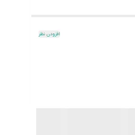
افزودن نظر