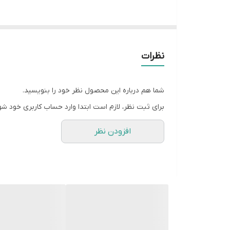
سیفون
نظرات
شما هم درباره این محصول نظر خود را بنویسید.
برای ثبت نظر، لازم است ابتدا وارد حساب کاربری خود شو
افزودن نظر