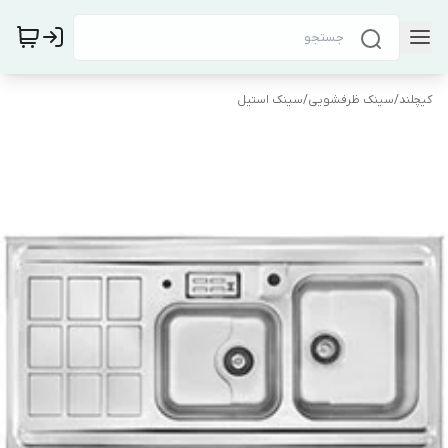
کیچلند
/
سینک ظرفشویی
/
سینک استیل