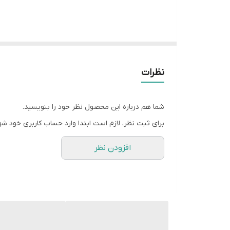
سیفون
نظرات
شما هم درباره این محصول نظر خود را بنویسید.
برای ثبت نظر، لازم است ابتدا وارد حساب کاربری خود شو
افزودن نظر