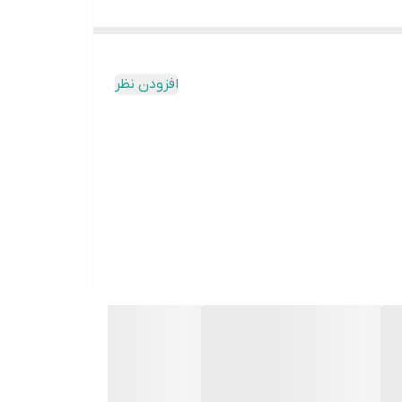
افزودن نظر