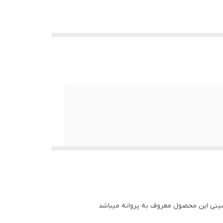
سینی این محصول معروف به پروانه میباشد