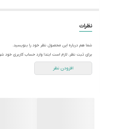
نظرات
شما هم درباره این محصول نظر خود را بنویسید.
برای ثبت نظر، لازم است ابتدا وارد حساب کاربری خود شو
افزودن نظر