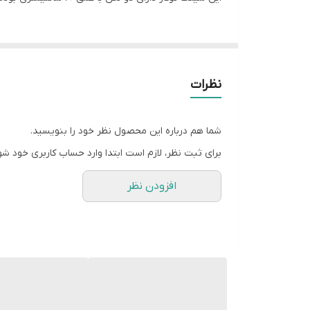
نظرات
شما هم درباره این محصول نظر خود را بنویسید.
برای ثبت نظر، لازم است ابتدا وارد حساب کاربری خود شو
افزودن نظر