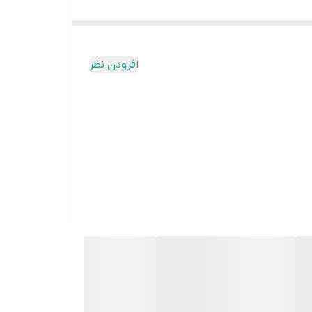
افزودن نظر