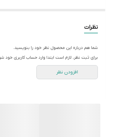
نوع لامپ
نوع فیلتر
نظرات
نوع نصب
شما هم درباره این محصول نظر خود را بنویسید.
برای ثبت نظر، لازم است ابتدا وارد حساب کاربری خود شو
افزودن نظر