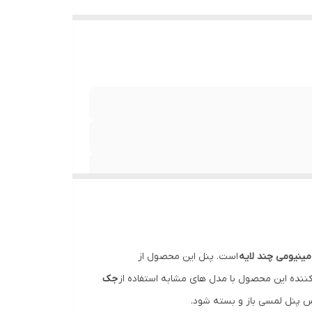
مینیومی چند لایه
است. پنل این محصول از
ننده این محصول با مدل های مشابه استفاده از
جک
س پنل لمسی باز و بسته شود.