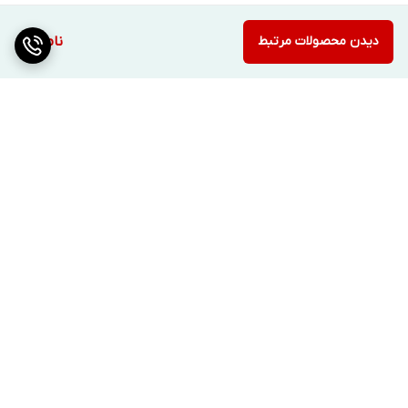
دیدن محصولات مرتبط
ناموجود
برگشت به بالا
ارسال ویژه
پشتیبانی ۲۴ ساعته