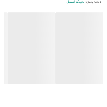
دسته‌بندی
:
سینک استیل