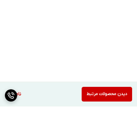
دیدن محصولات مرتبط
ناموجود