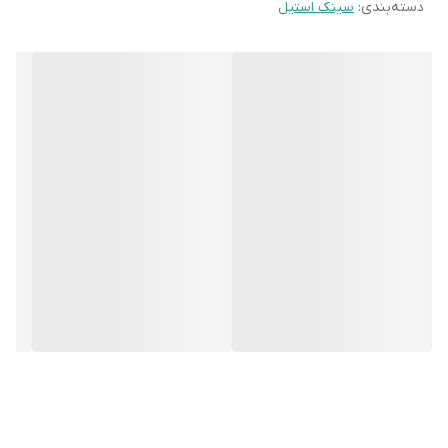
دسته‌بندی
:
سینک استیل