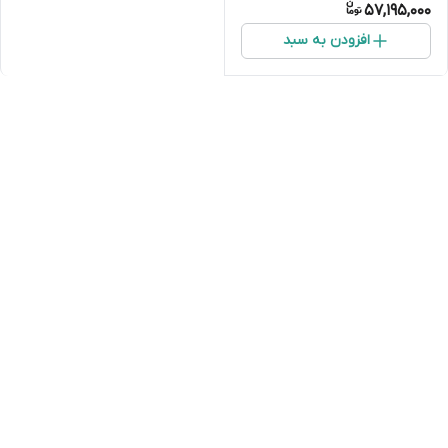
57,195,000
افزودن به سبد