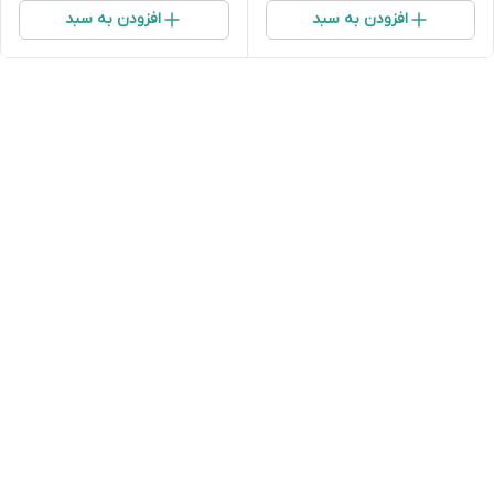
افزودن به سبد
افزودن به سبد