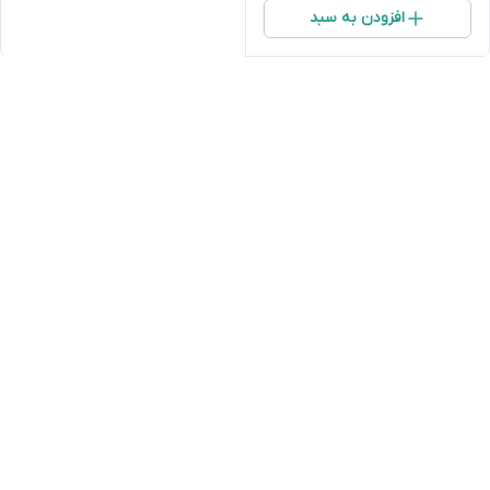
افزودن به سبد