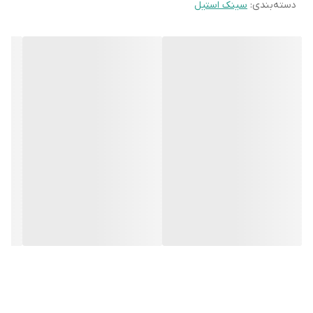
دسته‌بندی
:
سینک استیل