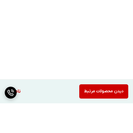
دیدن محصولات مرتبط
ناموجود